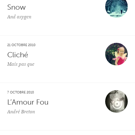
Snow
And oxygen
21 OCTOBRE 2010
Cliché
Mais pas que
7 OCTOBRE 2010
L’Amour Fou
André Breton