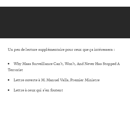
Un peu de lecture supplémentaire pour ceux que ça intéressera :
Why Mass Surveillance Can’t, Won’t, And Never Has Stopped A
Terrorist
Lettre ouverte à M. Manuel Valls, Premier Ministre
Lettre à ceux qui s’en foutent