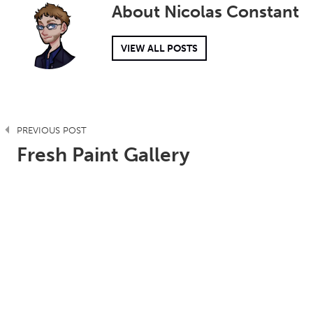
About
Nicolas Constant
VIEW ALL POSTS
PREVIOUS POST
Fresh Paint Gallery
NEXT POST
13 Novembre 2015