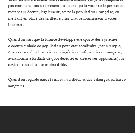
pas comment nos « représentants » ont pu la voter : elle permet de
mettre sur écoute, légalement, toute la population Française, en
mettant en place des sniffeurs chez chaque fournisseur d’accès
internet.
Quand on sait que la France développe et exporte des systèmes
d’écoute globale de population pour état totalitaire (par exemple,
Amesys, société de services en ingénierie informatique Française,
avait
fourni à Kadhafi de quoi détecter et arrêter ses opposants
), ça
devient tout de suite moins drôle.
Quand on regarde aussi le niveau du débat et des échanges, ça laisse
songeur :