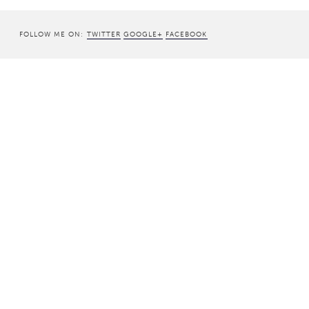
FOLLOW ME ON:
TWITTER
GOOGLE+
FACEBOOK