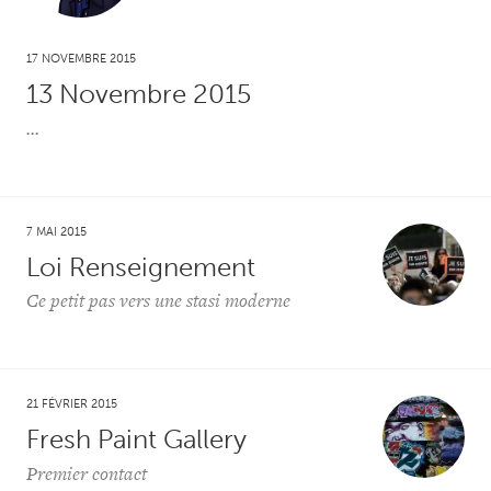
17 NOVEMBRE 2015
13 Novembre 2015
...
7 MAI 2015
Loi Renseignement
Ce petit pas vers une stasi moderne
21 FÉVRIER 2015
Fresh Paint Gallery
Premier contact